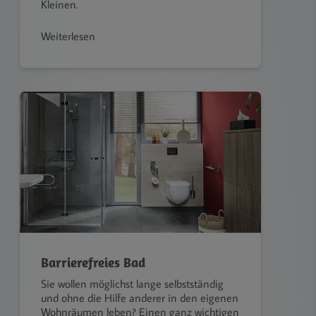
Kleinen.
Weiterlesen
Barrierefreies Bad
Sie wollen möglichst lange selbstständig
und ohne die Hilfe anderer in den eigenen
Wohnräumen leben? Einen ganz wichtigen