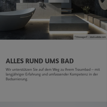
©XtravaganT - stock.adobe.com
ALLES RUND UMS BAD
Wir unterstützen
Sie auf dem Weg zu Ihrem Traumbad – mit
langjähriger Erfahrung und umfassender Kompetenz in der
Badsanierung.