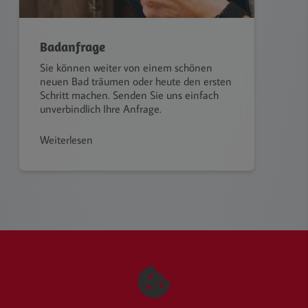
Badanfrage
Sie können weiter von einem schönen
neuen Bad träumen oder heute den ersten
Schritt machen. Senden Sie uns einfach
unverbindlich Ihre Anfrage.
Weiterlesen