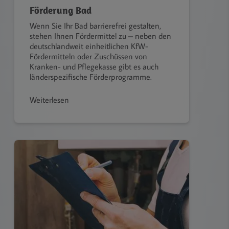
Förderung Bad
Wenn Sie Ihr Bad barrierefrei gestalten,
stehen Ihnen Fördermittel zu – neben den
deutschlandweit einheitlichen KfW-
Fördermitteln oder Zuschüssen von
Kranken- und Pflegekasse gibt es auch
länderspezifische Förderprogramme.
Weiterlesen