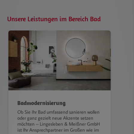
Unsere Leistungen im Bereich Bad
Badmodernisierung
Ob Sie Ihr Bad umfassend sanieren wollen
oder ganz gezielt neue Akzente setzen
möchten – Lingesleben & Meißner GmbH
ist Ihr Ansprechpartner im Großen wie im