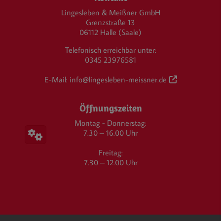
Lingesleben & Meißner GmbH
Grenzstraße 13
06112 Halle (Saale)
Telefonisch erreichbar unter:
0345 23976581
E-Mail:
info@lingesleben-meissner.de
Öffnungszeiten
Montag - Donnerstag:
7.30 – 16.00 Uhr
Freitag:
7.30 – 12.00 Uhr