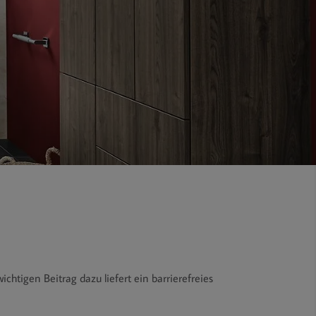
htigen Beitrag dazu liefert ein barrierefreies