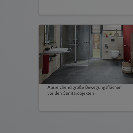
Ausreichend große Bewegungsflächen
vor den Sanitärobjekten