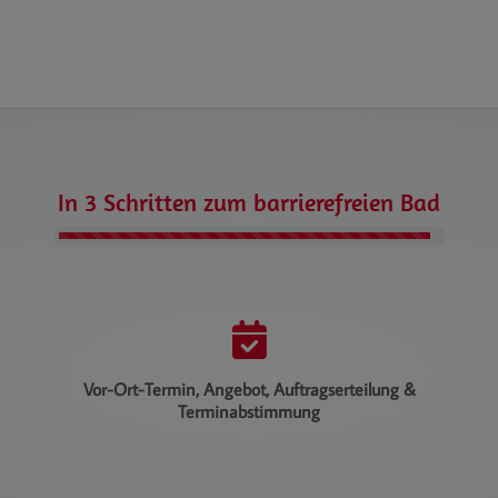
In 3 Schritten zum barrierefreien Bad
Counter-Fo
Vor-Ort-Termin, Angebot, Auftragserteilung &
Terminabstimmung