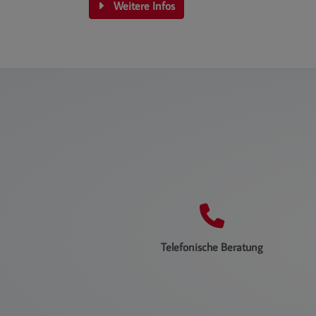
Weitere Infos
Telefonische Beratung