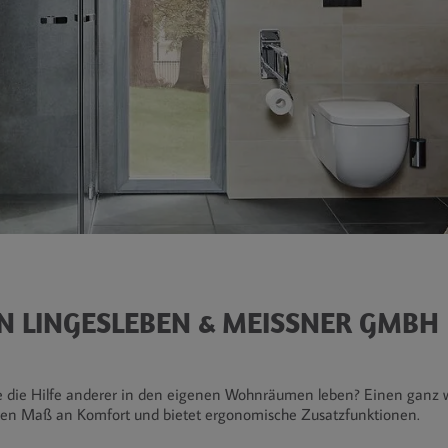
N LINGESLEBEN & MEISSNER GMBH
e die Hilfe anderer in den eigenen Wohnräumen leben? Einen ganz wic
ohen Maß an Komfort und bietet ergonomische Zusatzfunktionen.