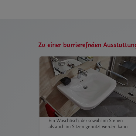
Zu einer barrierefreien Ausstattun
Ein Waschtisch, der sowohl im Stehen
als auch im Sitzen genutzt werden kann