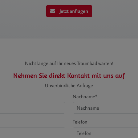
Jetzt anfragen
Nicht lange auf Ihr neues Traumbad warten!
Nehmen Sie direkt Kontakt mit uns auf
Unverbindliche Anfrage
Nachname*
Telefon