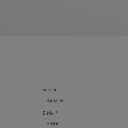
Vorname
E-Mail*