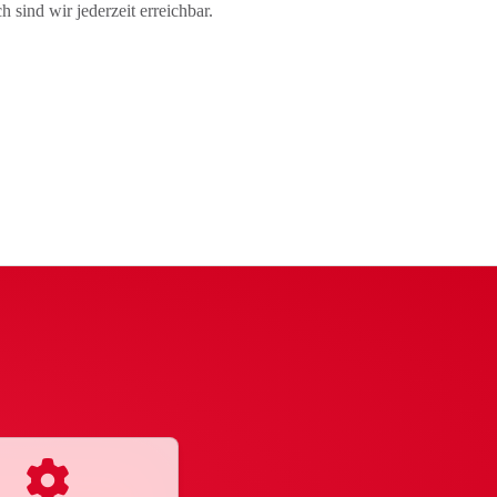
 sind wir jederzeit erreichbar.