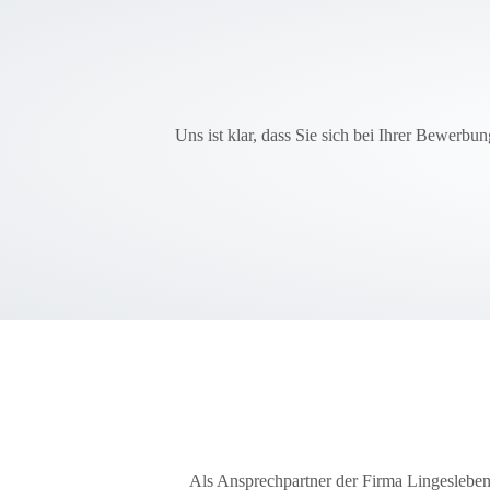
Uns ist klar, dass Sie
sich bei Ihrer Bewerbun
Als Ansprechpartner der Firma Lingesleben