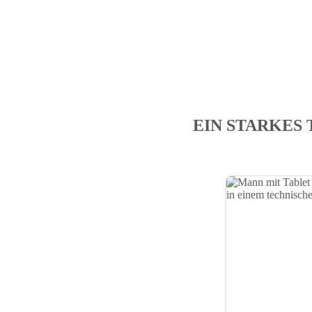
EIN STARKES