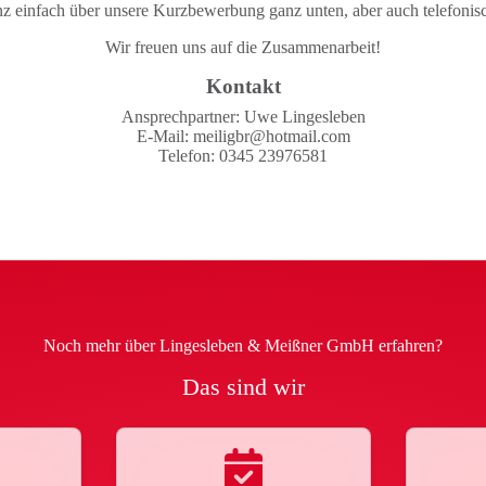
nz einfach über unsere Kurzbewerbung ganz unten, aber auch telefonisch
Wir freuen uns auf die Zusammenarbeit!
Kontakt
Ansprechpartner: Uwe Lingesleben
E-Mail: meiligbr@hotmail.com
Telefon: 0345 23976581
Noch mehr über Lingesleben & Meißner GmbH erfahren?
Das sind wir