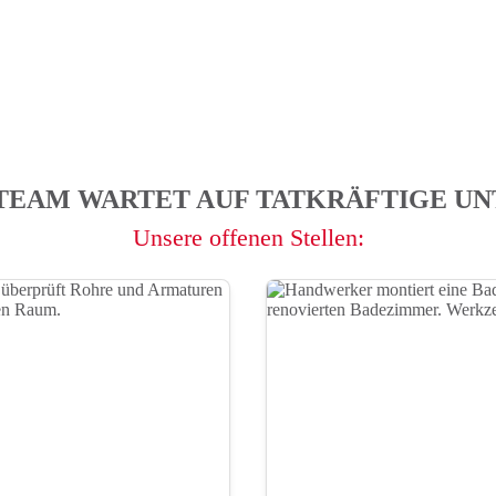
 TEAM WARTET AUF TATKRÄFTIGE U
Unsere offenen Stellen: