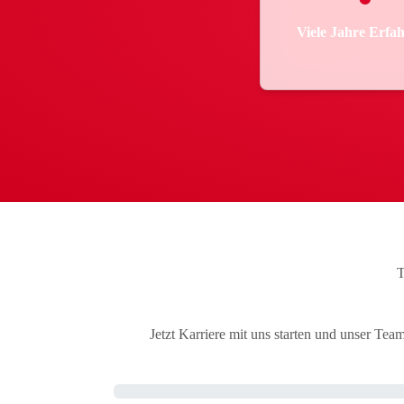
Viele Jahre Erfa
T
Jetzt Karriere mit uns starten und unser Te