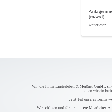
Anlagenme
(m/w/d)
weiterlesen
Wir, die Firma Lingesleben & Meißner GmbH, sind 
bieten wir ein br
Jetzt Teil unseres Teams w
Wir schätzen und fördern unsere Mitarbeiter. Au