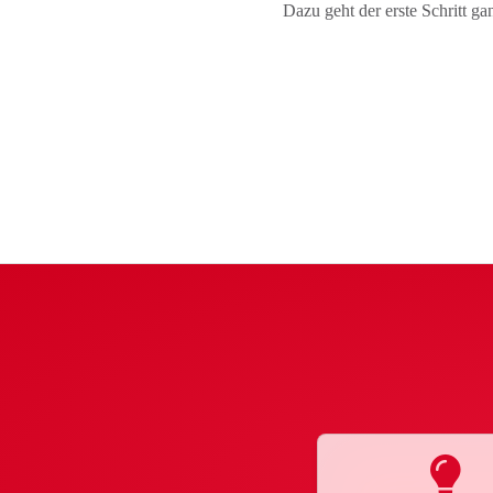
Dazu geht der erste Schritt ga