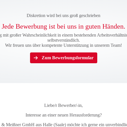
Diskretion wird bei uns groß geschrieben
Jede Bewerbung ist bei uns in guten Händen.
g mit großer Wahrscheinlichkeit in einem bestehenden Arbeitsverhältnis
selbstverständlich.
Wir freuen uns über kompetente Unterstützung in unserem Team!
Zum Bewerbungsformular
Liebe/r Bewerber/-in,
Interesse an einer neuen Herausforderung?
 & Meißner GmbH aus Halle (Saale) möchte ich gerne ein unverbindlich