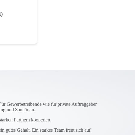
)
Für Gewerbetreibende wie für private Auftraggeber
ng und Sanitär an.
tarken Partnern kooperiert.
in gutes Gehalt. Ein starkes Team freut sich auf