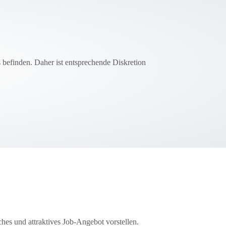
 befinden. Daher ist entsprechende Diskretion
es und attraktives Job-Angebot vorstellen.